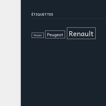
ÉTIQUETTES
Renault
Peugeot
Nissan