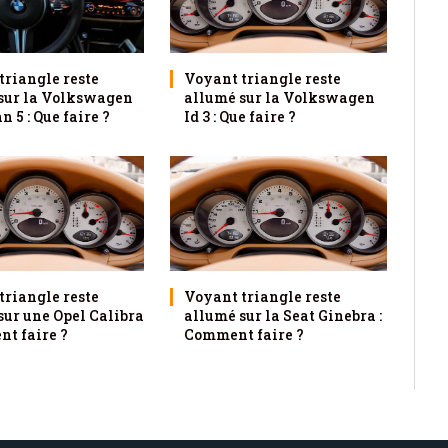
triangle reste
Voyant triangle reste
sur la Volkswagen
allumé sur la Volkswagen
 5 : Que faire ?
Id 3 : Que faire ?
triangle reste
Voyant triangle reste
sur une Opel Calibra
allumé sur la Seat Ginebra :
nt faire ?
Comment faire ?