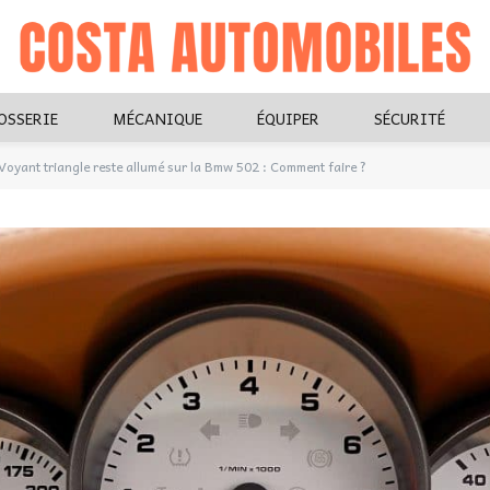
OSSERIE
MÉCANIQUE
ÉQUIPER
SÉCURITÉ
Voyant triangle reste allumé sur la Bmw 502 : Comment faire ?