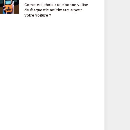
Comment choisir une bonne valise
de diagnostic multimarque pour
votre voiture ?