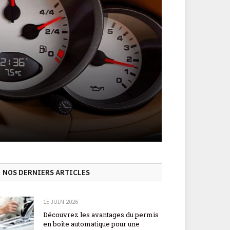
NOS DERNIERS ARTICLES
15 JUIN 2026
Découvrez les avantages du permis
en boîte automatique pour une