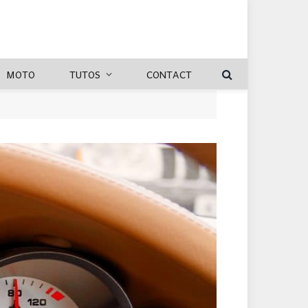
MOTO
TUTOS
CONTACT