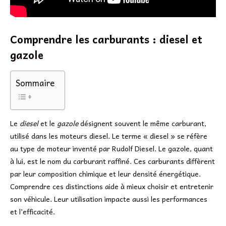
Comprendre les carburants : diesel et
gazole
Sommaire
Le
diesel
et le
gazole
désignent souvent le même carburant,
utilisé dans les moteurs diesel. Le terme « diesel » se réfère
au type de moteur inventé par Rudolf Diesel. Le gazole, quant
à lui, est le nom du carburant raffiné. Ces carburants diffèrent
par leur composition chimique et leur densité énergétique.
Comprendre ces distinctions aide à mieux choisir et entretenir
son véhicule. Leur utilisation impacte aussi les performances
et l’efficacité.