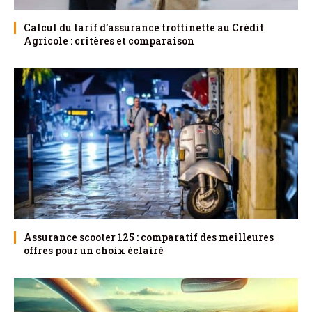
Calcul du tarif d’assurance trottinette au Crédit
Agricole : critères et comparaison
Assurance scooter 125 : comparatif des meilleures
offres pour un choix éclairé