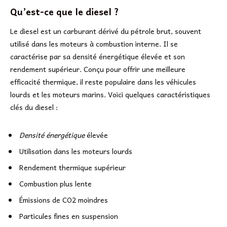
Qu’est-ce que le diesel ?
Le diesel est un carburant dérivé du pétrole brut, souvent
utilisé dans les moteurs à combustion interne. Il se
caractérise par sa densité énergétique élevée et son
rendement supérieur. Conçu pour offrir une meilleure
efficacité thermique, il reste populaire dans les véhicules
lourds et les moteurs marins. Voici quelques caractéristiques
clés du diesel :
Densité énergétique
élevée
Utilisation dans les moteurs lourds
Rendement thermique supérieur
Combustion plus lente
Émissions de CO2 moindres
Particules fines en suspension