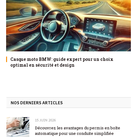
Casque moto BMW: guide expert pour un choix
optimal en sécurité et design
NOS DERNIERS ARTICLES
15 JUIN 2026
Découvrez les avantages du permis en boîte
automatique pour une conduite simplifiée