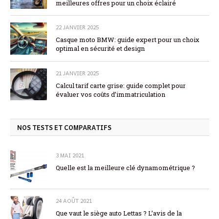
meilleures offres pour un choix éclairé
22 JANVIER 2025
Casque moto BMW: guide expert pour un choix
optimal en sécurité et design
21 JANVIER 2025
Calcul tarif carte grise: guide complet pour
évaluer vos coûts d’immatriculation
NOS TESTS ET COMPARATIFS
3 MAI 2021
Quelle est la meilleure clé dynamométrique ?
24 AOÛT 2021
Que vaut le siège auto Lettas ? L’avis de la