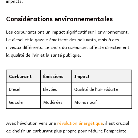
impacts.
Considérations environnementales
Les carburants ont un impact significatif sur l’environnement.
Le diesel et le gazole émettent des polluants, mais à des
niveaux différents. Le choix du carburant affecte directement
la qualité de l’air et la santé publique.
Carburant
Émissions
Impact
Diesel
Élevées
Qualité de l’air réduite
Gazole
Modérées
Moins nocif
Avec l’évolution vers une
révolution énergétique
, il est crucial
de choisir un carburant plus propre pour réduire l’empreinte