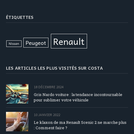
ÉTIQUETTES
Renault
Peugeot
Nissan
LES ARTICLES LES PLUS VISITÉS SUR COSTA
18 DÉCEMBRE 2024
Gris Nardo voiture : la tendance incontournable
pour sublimer votre véhicule
10 JANVIER 2022
Le klaxon de ma Renault Scenic 2 ne marche plus
: Comment faire ?