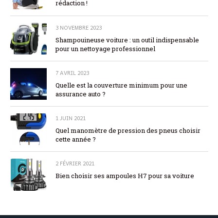
rédaction !
3 NOVEMBRE 2023
Shampouineuse voiture : un outil indispensable
pour un nettoyage professionnel
7 AVRIL 2023
Quelle est la couverture minimum pour une
assurance auto ?
1 JUIN 2021
Quel manomètre de pression des pneus choisir
cette année ?
2 FÉVRIER 2021
Bien choisir ses ampoules H7 pour sa voiture