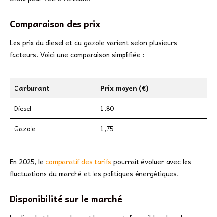
Comparaison des prix
Les prix du diesel et du gazole varient selon plusieurs
facteurs. Voici une comparaison simplifiée :
Carburant
Prix moyen (€)
Diesel
1,80
Gazole
1,75
En 2025, le
comparatif des tarifs
pourrait évoluer avec les
fluctuations du marché et les politiques énergétiques.
Disponibilité sur le marché