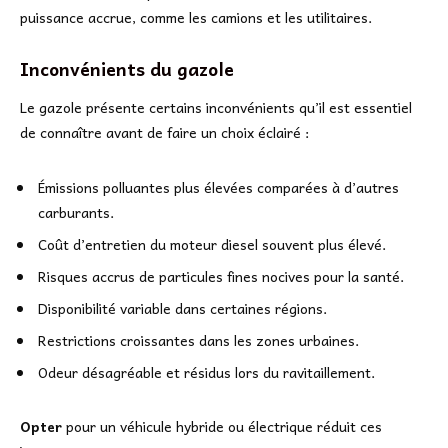
puissance accrue, comme les camions et les utilitaires.
Inconvénients du gazole
Le gazole présente certains inconvénients qu’il est essentiel
de connaître avant de faire un choix éclairé :
Émissions polluantes plus élevées comparées à d’autres
carburants.
Coût d’entretien du moteur diesel souvent plus élevé.
Risques accrus de particules fines nocives pour la santé.
Disponibilité variable dans certaines régions.
Restrictions croissantes dans les zones urbaines.
Odeur désagréable et résidus lors du ravitaillement.
Opter
pour un véhicule hybride ou électrique réduit ces