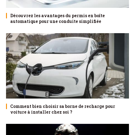
Découvrez les avantages du permis en boîte
automatique pour une conduite simplifiée
Comment bien choisir sa borne de recharge pour
voiture à installer chez soi ?