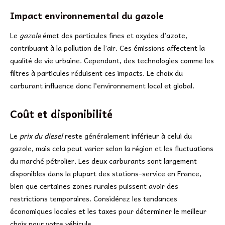
Impact environnemental du gazole
Le
gazole
émet des particules fines et oxydes d’azote,
contribuant à la pollution de l’air. Ces émissions affectent la
qualité de vie urbaine. Cependant, des technologies comme les
filtres à particules réduisent ces impacts. Le choix du
carburant influence donc l’environnement local et global.
Coût et disponibilité
Le
prix du diesel
reste généralement inférieur à celui du
gazole, mais cela peut varier selon la région et les fluctuations
du marché pétrolier. Les deux carburants sont largement
disponibles dans la plupart des stations-service en France,
bien que certaines zones rurales puissent avoir des
restrictions temporaires. Considérez les tendances
économiques locales et les taxes pour déterminer le meilleur
choix pour votre véhicule.