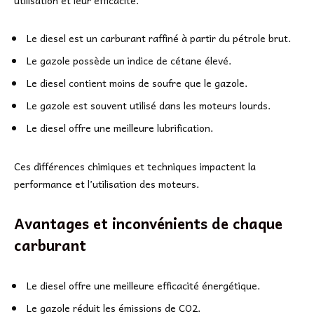
Le diesel est un carburant raffiné à partir du pétrole brut.
Le gazole possède un indice de cétane élevé.
Le diesel contient moins de soufre que le gazole.
Le gazole est souvent utilisé dans les moteurs lourds.
Le diesel offre une meilleure lubrification.
Ces différences chimiques et techniques impactent la
performance et l’utilisation des moteurs.
Avantages et inconvénients de chaque
carburant
Le diesel offre une meilleure efficacité énergétique.
Le gazole réduit les émissions de CO2.