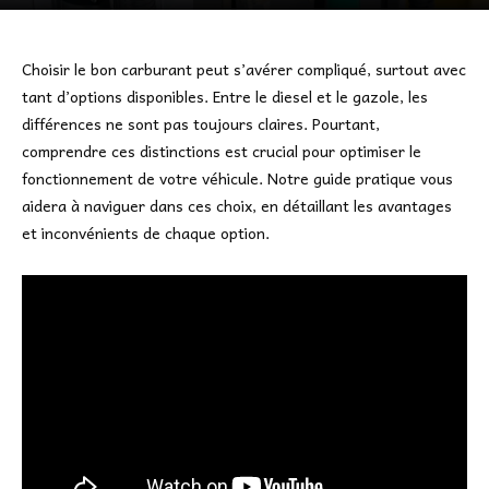
Choisir le bon carburant peut s’avérer compliqué, surtout avec
tant d’options disponibles. Entre le diesel et le gazole, les
différences ne sont pas toujours claires. Pourtant,
comprendre ces distinctions est crucial pour optimiser le
fonctionnement de votre véhicule. Notre guide pratique vous
aidera à naviguer dans ces choix, en détaillant les avantages
et inconvénients de chaque option.