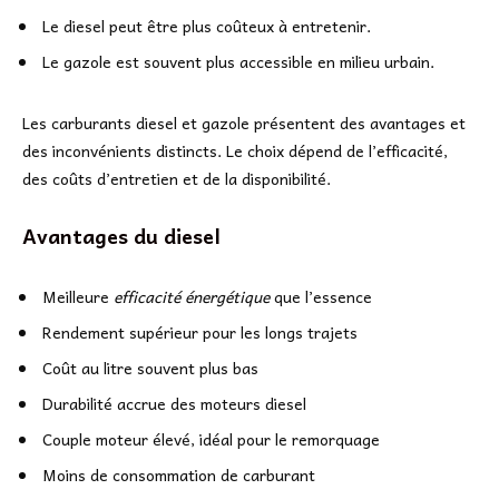
Le diesel peut être plus coûteux à entretenir.
Le gazole est souvent plus accessible en milieu urbain.
Les carburants diesel et gazole présentent des avantages et
des inconvénients distincts. Le choix dépend de l’efficacité,
des coûts d’entretien et de la disponibilité.
Avantages du diesel
Meilleure
efficacité énergétique
que l’essence
Rendement supérieur pour les longs trajets
Coût au litre souvent plus bas
Durabilité accrue des moteurs diesel
Couple moteur élevé, idéal pour le remorquage
Moins de consommation de carburant