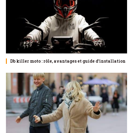
Db killer moto : rôle, avantages et guide d’installation