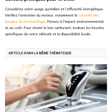
Considérez votre usage quotidien et l’efficacité énergétique.
Vérifiez l’entretien du moteur, notamment le
contrôle des
bougies de préchauffage
. Pensez à l’impact environnemental
et au coût. Pour choisir le bon carburant, évaluez les besoins
spécifiques de votre véhicule et la disponibilité locale.
ARTICLE DANS LA MÊME THÉMATIQUE