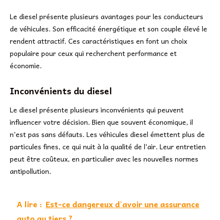
Le diesel présente plusieurs avantages pour les conducteurs
de véhicules. Son efficacité énergétique et son couple élevé le
rendent attractif. Ces caractéristiques en font un choix
populaire pour ceux qui recherchent performance et
économie.
Inconvénients du diesel
Le diesel présente plusieurs inconvénients qui peuvent
influencer votre décision. Bien que souvent économique, il
n’est pas sans défauts. Les véhicules diesel émettent plus de
particules fines, ce qui nuit à la qualité de l’air. Leur entretien
peut être coûteux, en particulier avec les nouvelles normes
antipollution.
A lire :
Est-ce dangereux d'avoir une assurance
auto au tiers ?