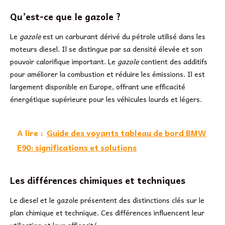
Qu’est-ce que le gazole ?
Le
gazole
est un carburant dérivé du pétrole utilisé dans les
moteurs diesel. Il se distingue par sa densité élevée et son
pouvoir calorifique important. Le
gazole
contient des additifs
pour améliorer la combustion et réduire les émissions. Il est
largement disponible en Europe, offrant une efficacité
énergétique supérieure pour les véhicules lourds et légers.
A lire :
Guide des voyants tableau de bord BMW
E90: significations et solutions
Les différences chimiques et techniques
Le diesel et le gazole présentent des distinctions clés sur le
plan chimique et technique. Ces différences influencent leur
utilisation et leur efficacité.