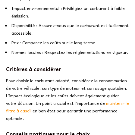
Impact environnemental : Privilégiez un carburant à faible
émission.
Disponibilité : Assurez-vous que le carburant est facilement
accessible.
Prix : Comparez les coûts sur le long terme.
Normes locales : Respectez les réglementations en vigueur.
Critères à considérer
Pour choisir le carburant adapté, considérez la consommation
de votre véhicule, son type de moteur et son usage quotidien.
L’impact écologique et les coûts doivent également guider
votre décision. Un point crucial est l’importance de
maintenir le
filtre à gasoil
en bon état pour garantir une performance
optimale.
Conseils pratiques pour le choix