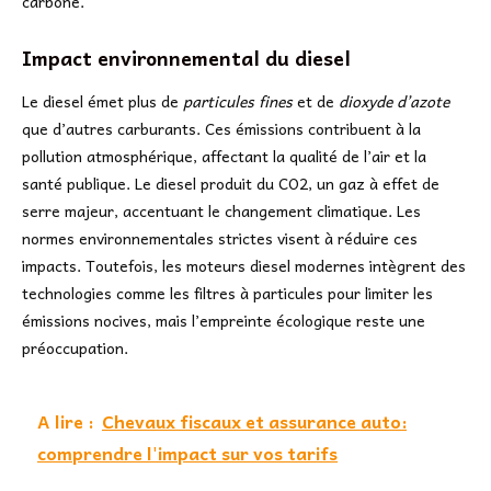
carbone.
Impact environnemental du diesel
Le diesel émet plus de
particules fines
et de
dioxyde d’azote
que d’autres carburants. Ces émissions contribuent à la
pollution atmosphérique, affectant la qualité de l’air et la
santé publique. Le diesel produit du CO2, un gaz à effet de
serre majeur, accentuant le changement climatique. Les
normes environnementales strictes visent à réduire ces
impacts. Toutefois, les moteurs diesel modernes intègrent des
technologies comme les filtres à particules pour limiter les
émissions nocives, mais l’empreinte écologique reste une
préoccupation.
A lire :
Chevaux fiscaux et assurance auto:
comprendre l'impact sur vos tarifs