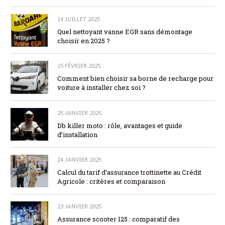
14 JUILLET 2025
Quel nettoyant vanne EGR sans démontage
choisir en 2025 ?
15 FÉVRIER 2025
Comment bien choisir sa borne de recharge pour
voiture à installer chez soi ?
25 JANVIER 2025
Db killer moto : rôle, avantages et guide
d’installation
24 JANVIER 2025
Calcul du tarif d’assurance trottinette au Crédit
Agricole : critères et comparaison
23 JANVIER 2025
Assurance scooter 125 : comparatif des