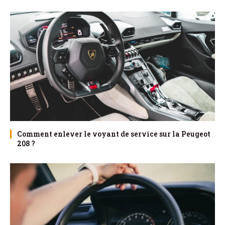
Comment enlever le voyant de service sur la Peugeot
208 ?