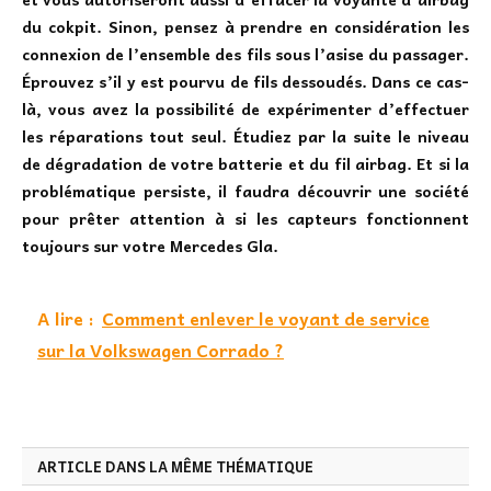
du cokpit. Sinon, pensez à prendre en considération les
connexion de l’ensemble des fils sous l’asise du passager.
Éprouvez s’il y est pourvu de fils dessoudés. Dans ce cas-
là, vous avez la possibilité de expérimenter d’effectuer
les réparations tout seul. Étudiez par la suite le niveau
de dégradation de votre batterie et du fil airbag. Et si la
problématique persiste, il faudra découvrir une société
pour prêter attention à si les capteurs fonctionnent
toujours sur votre Mercedes Gla.
A lire :
Comment enlever le voyant de service
sur la Volkswagen Corrado ?
ARTICLE DANS LA MÊME THÉMATIQUE