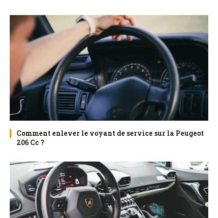
Comment enlever le voyant de service sur la Peugeot
206 Cc ?