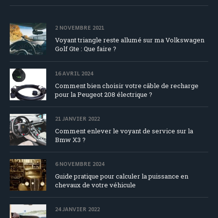
2 NOVEMBRE 2021
Voyant triangle reste allumé sur ma Volkswagen
Golf Gte : Que faire ?
16 AVRIL 2024
Comment bien choisir votre câble de recharge
pour la Peugeot 208 électrique ?
21 JANVIER 2022
Comment enlever le voyant de service sur la
Bmw X3 ?
6 NOVEMBRE 2024
Guide pratique pour calculer la puissance en
chevaux de votre véhicule
24 JANVIER 2022