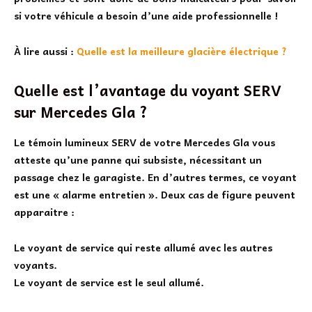
si votre véhicule a besoin d’une aide professionnelle !
À lire aussi :
Quelle est la meilleure glacière électrique ?
Quelle est l’avantage du voyant SERV
sur Mercedes Gla ?
Le
témoin lumineux SERV de votre Mercedes Gla
vous
atteste qu’une panne qui subsiste, nécessitant un
passage chez le garagiste. En d’autres termes, ce voyant
est une « alarme entretien ». Deux cas de figure peuvent
apparaitre :
Le voyant de service qui reste allumé avec les autres
voyants.
Le voyant de service est le seul allumé.