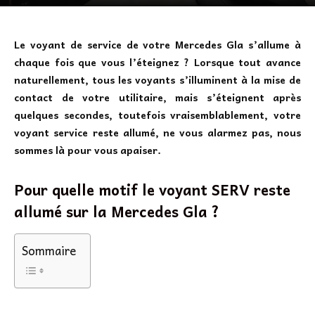
Le voyant de service de votre Mercedes Gla s’allume à
chaque fois que vous l’éteignez ? Lorsque tout avance
naturellement, tous les voyants s’illuminent à la mise de
contact de votre utilitaire, mais s’éteignent après
quelques secondes, toutefois vraisemblablement, votre
voyant service reste allumé, ne vous alarmez pas, nous
sommes là pour vous apaiser.
Pour quelle motif le voyant SERV reste
allumé sur la Mercedes Gla ?
Sommaire