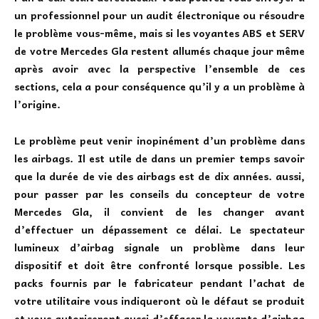
un professionnel pour un audit électronique ou résoudre
le problème vous-même, mais si les voyantes ABS et SERV
de votre Mercedes Gla restent allumés chaque jour même
après avoir avec la perspective l’ensemble de ces
sections, cela a pour conséquence qu’il y a un problème à
l’origine.
Le problème peut venir inopinément d’un problème dans
les airbags. Il est utile de dans un premier temps
savoir
que la durée de vie des airbags est de dix années
. aussi,
pour passer par les conseils du concepteur de votre
Mercedes Gla, il convient de les changer avant
d’effectuer un dépassement ce délai. Le spectateur
lumineux d’airbag signale un problème dans leur
dispositif et doit être confronté lorsque possible. Les
packs fournis par le fabricateur pendant l’achat de
votre utilitaire vous indiqueront où le défaut se produit
et vous autoriseront aussi d’effacer la voyante d’airbag