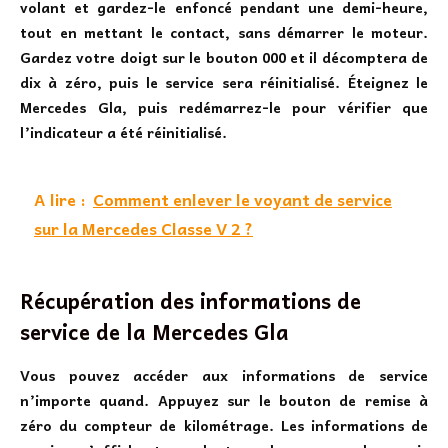
volant et gardez-le enfoncé pendant une demi-heure,
tout en mettant le contact, sans démarrer le moteur.
Gardez votre doigt sur le bouton 000 et il décomptera de
dix à zéro, puis le service sera réinitialisé. Éteignez le
Mercedes Gla, puis redémarrez-le pour vérifier que
l’indicateur a été réinitialisé.
A lire :
Comment enlever le voyant de service
sur la Mercedes Classe V 2 ?
Récupération des informations de
service de la Mercedes Gla
Vous pouvez accéder aux informations de service
n’importe quand. Appuyez sur le bouton de remise à
zéro du compteur de kilométrage. Les informations de