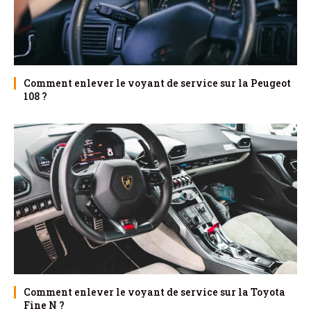
Comment enlever le voyant de service sur la Peugeot
108 ?
Comment enlever le voyant de service sur la Toyota
Fine N ?