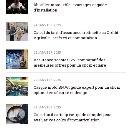
Db killer moto : rôle, avantages et guide
d’installation
24 JANVIER 2025
Calcul du tarif d’assurance trottinette au Crédit
Agricole : critères et comparaison
23 JANVIER 2025
Assurance scooter 125 : comparatif des
meilleures offres pour un choix éclairé
22 JANVIER 2025
Casque moto BMW: guide expert pour un choix
optimal en sécurité et design
21 JANVIER 2025
Calcul tarif carte grise: guide complet pour
évaluer vos coûts d’immatriculation