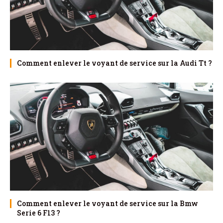
Comment enlever le voyant de service sur la Audi Tt ?
Comment enlever le voyant de service sur la Bmw
Serie 6 F13 ?