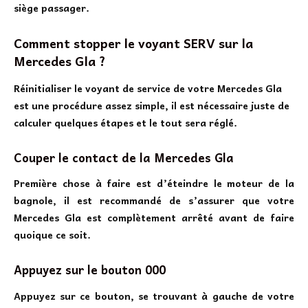
siège passager.
Comment stopper le voyant SERV sur la
Mercedes Gla ?
Réinitialiser le voyant de service de votre Mercedes Gla
est une procédure assez simple, il est nécessaire juste de
calculer quelques étapes et le tout sera réglé.
Couper le contact de la Mercedes Gla
Première chose à faire est d’éteindre le moteur de la
bagnole, il est recommandé de s’assurer que votre
Mercedes Gla est complètement arrêté avant de faire
quoique ce soit.
Appuyez sur le bouton 000
Appuyez sur ce bouton, se trouvant à gauche de votre