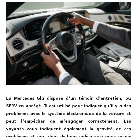
La Mercedes Gla dispose d’un témoin d’entretien, ou
SERV en abrégé
. Il est utilisé pour indiquer qu’il y a des
problèmes avec le système électronique de la voiture et
peut l’empêcher de m’engager correctement. Les
voyants vous indiquent également la gravité de ces
problèmes et sont donc de bons indicateurs pour savoir