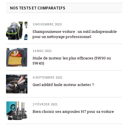
NOS TESTS ET COMPARATIFS
3 NOVEMBRE 2023
Shampouineuse voiture : un outil indispensable
pour un nettoyage professionnel
14 MAI 2022
Huile de moteur les plus efficaces (5W30 ou
5W40)
6 SEPTEMBRE 2021
Quel additif huile moteur acheter ?
2 FÉVRIER 2021
Bien choisir ses ampoules H7 pour sa voiture