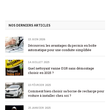
NOS DERNIERS ARTICLES
15 JUIN 2026
Découvrez les avantages du permis en boîte
automatique pour une conduite simplifiée
14 JUILLET 2025
Quel nettoyant vanne EGR sans démontage
choisir en 2025 ?
15 FÉVRIER 2025
Comment bien choisir sa borne de recharge pour
voiture à installer chez soi ?
25 JANVIER 2025