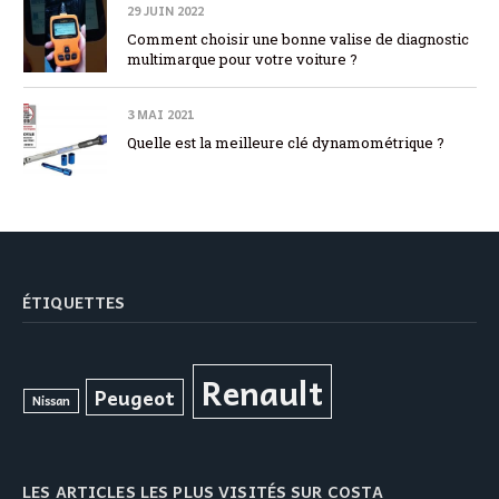
29 JUIN 2022
Comment choisir une bonne valise de diagnostic
multimarque pour votre voiture ?
3 MAI 2021
Quelle est la meilleure clé dynamométrique ?
ÉTIQUETTES
Renault
Peugeot
Nissan
LES ARTICLES LES PLUS VISITÉS SUR COSTA