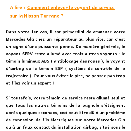
A lire :
Comment enlever le voyant de service
sur la Nissan Terrano ?
Dans votre 1er cas, il est primordial de emmener votre
Mercedes Gla chez un réparateur au plus vite, car c’est
un signe d’une puissante panne. De manière générale, le
voyant SERV reste allumé avec trois autres voyants : le
témoin lumineux ABS ( antiblocage des roues ), le voyant
d’airbag ou le témoin ESP ( système de contrôle de la
trajectoire ). Pour vous éviter le pire, ne pensez pas trop
et filez voir un expert !
Si toutefois, votre témoin de service reste allumé seul et
que tous les autres témoins de la bagnole s’éteignent
après quelques secondes, ceci peut être dû à un problème
de connexion de fils électriques sur votre Mercedes Gla
ou à un faux contact du installation airbag, situé sous le