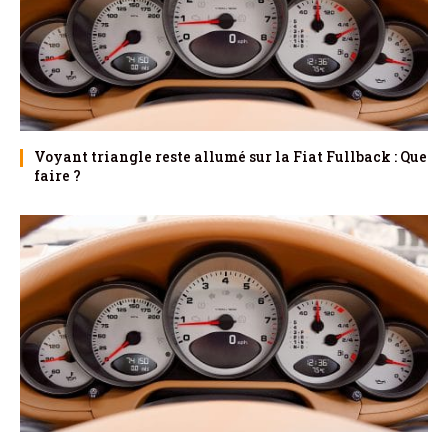
Voyant triangle reste allumé sur la Fiat Fullback : Que
faire ?