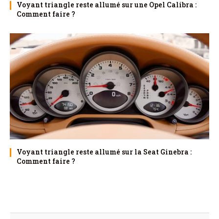
Voyant triangle reste allumé sur une Opel Calibra :
Comment faire ?
Voyant triangle reste allumé sur la Seat Ginebra :
Comment faire ?