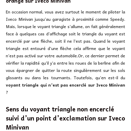
orange sur Iveco Minivan
En occasion normal, vous avez surtout le moment de piloter la
Iveco Minivan jusqu’au garagiste à proximité comme Speedy.
Mais, lorsque le voyant triangle s’allume, on fait généralement
face à quelques cas d’affichage soit le triangle du voyant est
encerclé par une flèche, soit il ne l’est pas. Quand le voyant
triangle est entouré d’une flèche cela affirme que le voyant
n’est pas activé sur votre automobile.Or, ce dernier permet de
vérifier la rapidité qu’il y’a entre les roues de la berline afin de
vous épargner de quitter la route singulièrement sur les sols
glissants ou dans les tournants. Toutefois, qu’en est-il du
voyant triangle qui n’est pas encerclé sur Iveco Minivan
?
Sens du voyant triangle non encerclé
suivi d’un point d’exclamation sur
Iveco
Minivan