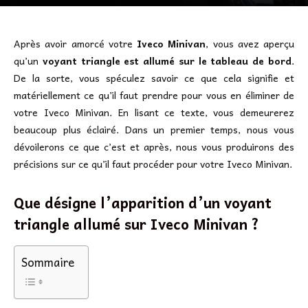
Après avoir amorcé votre
Iveco Minivan
, vous avez aperçu
qu’un
voyant triangle est allumé sur le tableau de bord
.
De la sorte, vous spéculez savoir ce que cela signifie et
matériellement ce qu’il faut prendre pour vous en éliminer de
votre Iveco Minivan. En lisant ce texte, vous demeurerez
beaucoup plus éclairé. Dans un premier temps, nous vous
dévoilerons ce que c’est et après, nous vous produirons des
précisions sur ce qu’il faut procéder pour votre Iveco Minivan.
Que désigne l’apparition d’un voyant
triangle allumé sur Iveco Minivan ?
Sommaire