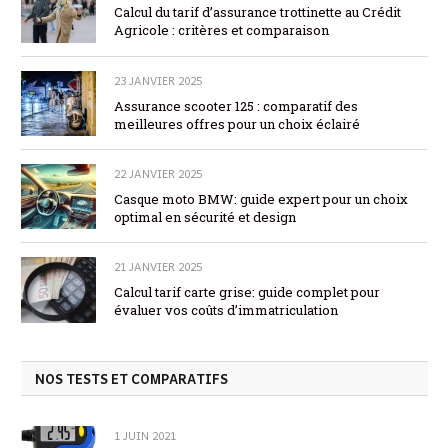
Calcul du tarif d’assurance trottinette au Crédit
Agricole : critères et comparaison
23 JANVIER 2025
Assurance scooter 125 : comparatif des
meilleures offres pour un choix éclairé
22 JANVIER 2025
Casque moto BMW: guide expert pour un choix
optimal en sécurité et design
21 JANVIER 2025
Calcul tarif carte grise: guide complet pour
évaluer vos coûts d’immatriculation
NOS TESTS ET COMPARATIFS
1 JUIN 2021