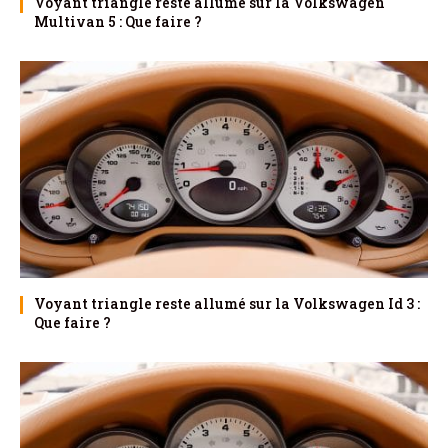
Voyant triangle reste allumé sur la Volkswagen
Multivan 5 : Que faire ?
Voyant triangle reste allumé sur la Volkswagen Id 3 :
Que faire ?