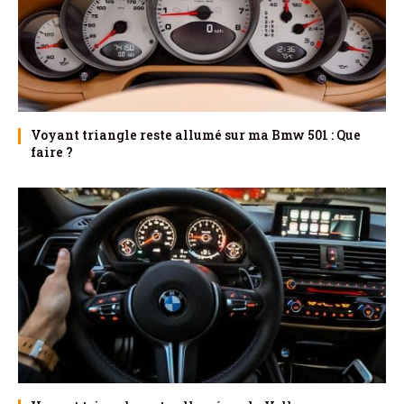
Voyant triangle reste allumé sur ma Bmw 501 : Que
faire ?