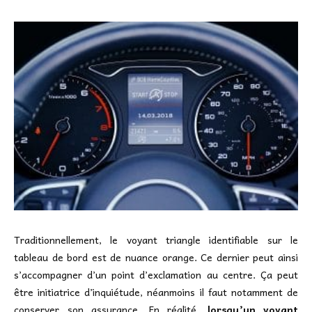
Traditionnellement, le voyant triangle identifiable sur le
tableau de bord est de nuance orange. Ce dernier peut ainsi
s’accompagner d’un point d’exclamation au centre. Ça peut
être initiatrice d’inquiétude, néanmoins il faut notamment de
conserver son assurance. En réalité,
lorsqu’un voyant