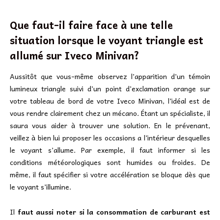
Que faut-il faire face à une telle
situation lorsque le voyant triangle est
allumé sur Iveco Minivan?
Aussitôt que vous-même observez l’apparition d’un témoin
lumineux triangle suivi d’un point d’exclamation orange sur
votre tableau de bord de votre Iveco Minivan, l’idéal est de
vous rendre clairement chez un mécano. Étant un spécialiste, il
saura vous aider à trouver une solution. En le prévenant,
veillez à bien lui proposer les occasions a l’intérieur desquelles
le voyant s’allume. Par exemple, il faut informer si les
conditions météorologiques sont humides ou froides. De
même, il faut spécifier si votre accélération se bloque dès que
le voyant s’illumine.
Il
faut aussi noter si la consommation de carburant est