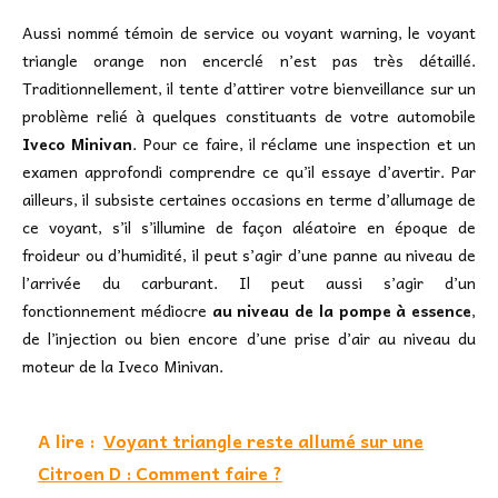
Aussi nommé témoin de service ou voyant warning, le voyant
triangle orange non encerclé n’est pas très détaillé.
Traditionnellement, il tente d’attirer votre bienveillance sur un
problème relié à quelques constituants de votre automobile
Iveco Minivan
. Pour ce faire, il réclame une inspection et un
examen approfondi comprendre ce qu’il essaye d’avertir. Par
ailleurs, il subsiste certaines occasions en terme d’allumage de
ce voyant, s’il s’illumine de façon aléatoire en époque de
froideur ou d’humidité, il peut s’agir d’une panne au niveau de
l’arrivée du carburant. Il peut aussi s’agir d’un
fonctionnement médiocre
au niveau de la pompe à essence
,
de l’injection ou bien encore d’une prise d’air au niveau du
moteur de la Iveco Minivan.
A lire :
Voyant triangle reste allumé sur une
Citroen D : Comment faire ?