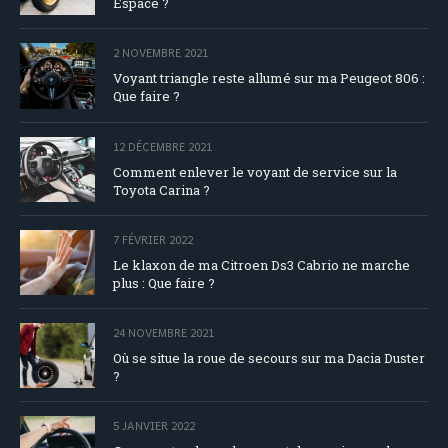
Espace ?
2 NOVEMBRE 2021
Voyant triangle reste allumé sur ma Peugeot 806 :
Que faire ?
12 DÉCEMBRE 2021
Comment enlever le voyant de service sur la
Toyota Carina ?
7 FÉVRIER 2022
Le klaxon de ma Citroen Ds3 Cabrio ne marche
plus : Que faire ?
24 NOVEMBRE 2021
Où se situe la roue de secours sur ma Dacia Duster
?
5 JANVIER 2022