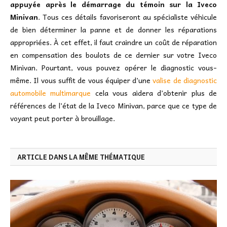
appuyée après le démarrage du témoin sur la Iveco
Minivan
. Tous ces détails favoriseront au spécialiste véhicule
de bien déterminer la panne et de donner les réparations
appropriées. À cet effet, il faut craindre un coût de réparation
en compensation des boulots de ce dernier sur votre Iveco
Minivan. Pourtant, vous pouvez opérer le diagnostic vous-
même. Il vous suffit de vous équiper d’une
valise de diagnostic
automobile multimarque
cela vous aidera d’obtenir plus de
références de l’état de la Iveco Minivan, parce que ce type de
voyant peut porter à brouillage.
ARTICLE DANS LA MÊME THÉMATIQUE