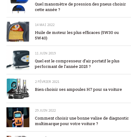
Quel manomètre de pression des pneus choisir
cette année ?
14 MAI 2022
Huile de moteur les plus efficaces (5W30 ou
5W40)
11 JUIN 2019
Quel est le compresseur d’air portatif le plus
performant de l’année 2025 ?
2 FÉVRIER 2021
Bien choisir ses ampoules H7 pour sa voiture
29 JUIN 2022
Comment choisir une bonne valise de diagnostic
multimarque pour votre voiture ?