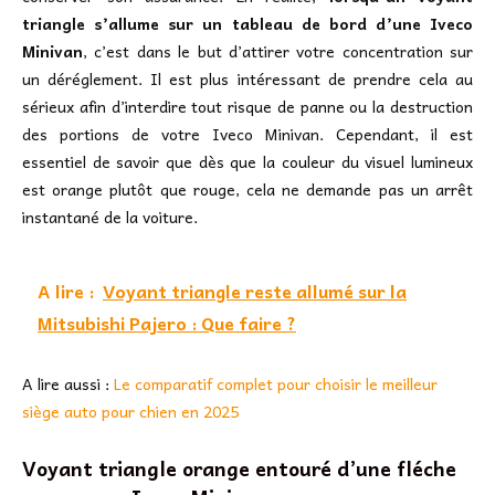
triangle s’allume sur un tableau de bord d’une Iveco
Minivan
, c’est dans le but d’attirer votre concentration sur
un déréglement. Il est plus intéressant de prendre cela au
sérieux afin d’interdire tout risque de panne ou la destruction
des portions de votre Iveco Minivan. Cependant, il est
essentiel de savoir que dès que la couleur du visuel lumineux
est orange plutôt que rouge, cela ne demande pas un arrêt
instantané de la voiture.
A lire :
Voyant triangle reste allumé sur la
Mitsubishi Pajero : Que faire ?
A lire aussi :
Le comparatif complet pour choisir le meilleur
siège auto pour chien en 2025
Voyant triangle orange entouré d’une fléche